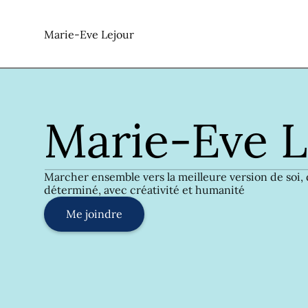
Marie-Eve Lejour
Marie-Eve L
Marcher ensemble vers la meilleure version de soi, d
déterminé, avec créativité et humanité
Me joindre